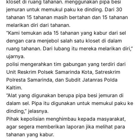
kloset di ruang tahanan. menggunakan pipa besi
jemuran untuk memukul paku ke dinding. Dari 30
tahanan 15 tahanan masih bertahan dan 15 tahanan
melarikan diri dari tahanan.
“Kami temukan ada 15 tahanan yang kabur dari sel
dengan cara menjebol salah satu kloset di dalam
ruang tahanan. Dari lubang itu mereka melarikan diri,”
ujarnya.
polisi mengerahkan tim gabungan yang terdiri dari
Unit Reskrim Polsek Samarinda Kota, Satreskrim
Polresta Samarinda, dan Subdit Jatanras Polda
Kaltim.
“Alat yang digunakan berupa pipa besi jemuran di
dalam sel. Pipa itu digunakan untuk memukul paku ke
dinding,” jelasnya.
Pihak kepolisian menghimbau kepada masyarakat,
agar segera memberikan laporan jika melihat para
tahanan yang kabur.