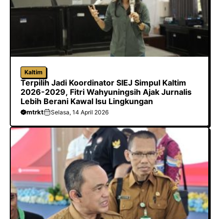
Kaltim
Terpilih Jadi Koordinator SIEJ Simpul Kaltim
2026-2029, Fitri Wahyuningsih Ajak Jurnalis
Lebih Berani Kawal Isu Lingkungan
mtrkt
Selasa, 14 April 2026