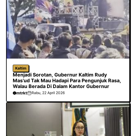
Kaltim
Menjadi Sorotan, Gubernur Kaltim Rudy
Mas’ud Tak Mau Hadapi Para Pengunjuk Rasa,
Walau Berada Di Dalam Kantor Gubernur
mtrkt
Rabu, 22 April 2026