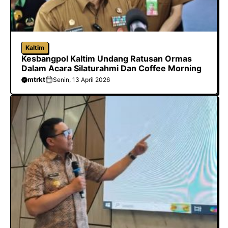
Kaltim
Kesbangpol Kaltim Undang Ratusan Ormas
Dalam Acara Silaturahmi Dan Coffee Morning
mtrkt
Senin, 13 April 2026