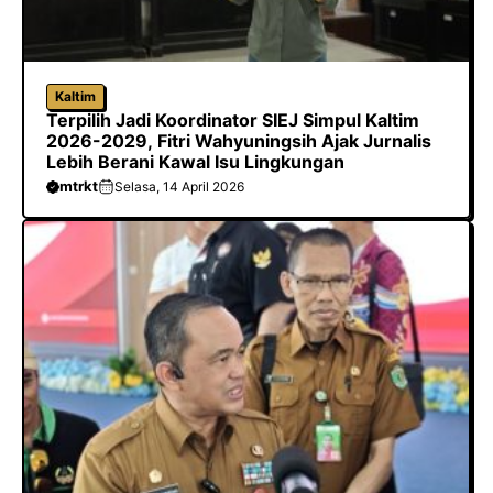
Kaltim
Terpilih Jadi Koordinator SIEJ Simpul Kaltim
2026-2029, Fitri Wahyuningsih Ajak Jurnalis
Lebih Berani Kawal Isu Lingkungan
mtrkt
Selasa, 14 April 2026