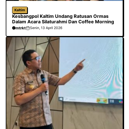
Kaltim
Kesbangpol Kaltim Undang Ratusan Ormas
Dalam Acara Silaturahmi Dan Coffee Morning
mtrkt
Senin, 13 April 2026