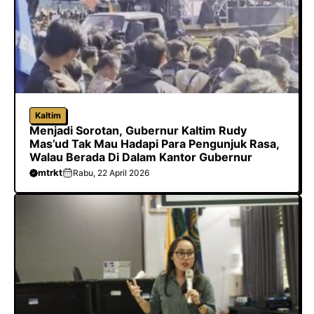
Kaltim
Menjadi Sorotan, Gubernur Kaltim Rudy
Mas’ud Tak Mau Hadapi Para Pengunjuk Rasa,
Walau Berada Di Dalam Kantor Gubernur
mtrkt
Rabu, 22 April 2026