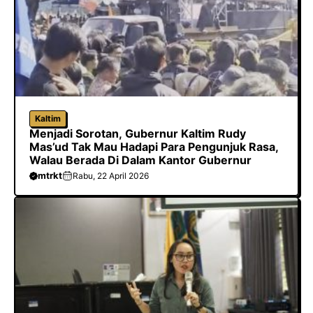
Kaltim
Menjadi Sorotan, Gubernur Kaltim Rudy
Mas’ud Tak Mau Hadapi Para Pengunjuk Rasa,
Walau Berada Di Dalam Kantor Gubernur
mtrkt
Rabu, 22 April 2026