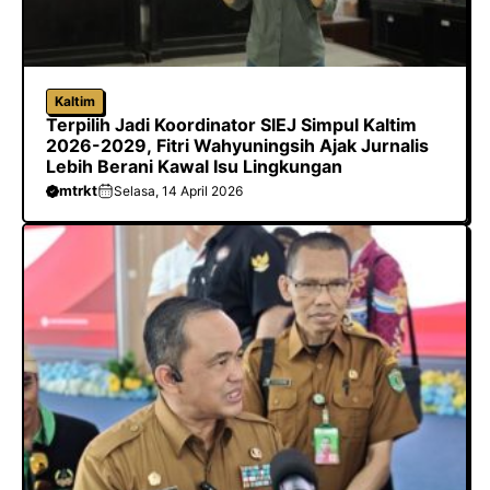
Kaltim
Terpilih Jadi Koordinator SIEJ Simpul Kaltim
2026-2029, Fitri Wahyuningsih Ajak Jurnalis
Lebih Berani Kawal Isu Lingkungan
mtrkt
Selasa, 14 April 2026