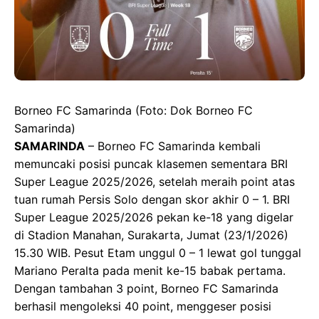
Borneo FC Samarinda (Foto: Dok Borneo FC
Samarinda)
SAMARINDA
– Borneo FC Samarinda kembali
memuncaki posisi puncak klasemen sementara BRI
Super League 2025/2026, setelah meraih point atas
tuan rumah Persis Solo dengan skor akhir 0 – 1. BRI
Super League 2025/2026 pekan ke-18 yang digelar
di Stadion Manahan, Surakarta, Jumat (23/1/2026)
15.30 WIB. Pesut Etam unggul 0 – 1 lewat gol tunggal
Mariano Peralta pada menit ke-15 babak pertama.
Dengan tambahan 3 point, Borneo FC Samarinda
berhasil mengoleksi 40 point, menggeser posisi