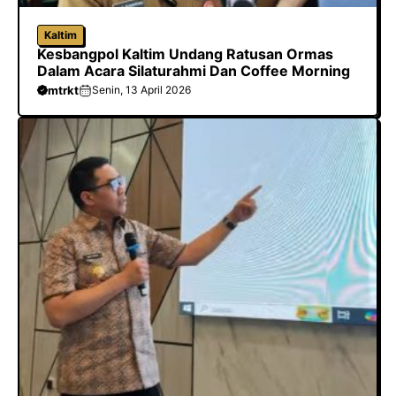
Kaltim
Kesbangpol Kaltim Undang Ratusan Ormas
Dalam Acara Silaturahmi Dan Coffee Morning
mtrkt
Senin, 13 April 2026