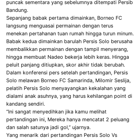
puncak sementara yang sebelumnya ditempati Persib
Bandung.
Sepanjang babak pertama dimainkan, Borneo FC
langsung menguasai permainan dengan terus
menekan pertahanan tuan rumah hingga turun minum.
Babak kedua dimainkan barulah Persis Solo berusaha
membalikkan permainan dengan tampil menyerang,
hingga membuat Nadeo bekerja lebih keras. Hingga
peluit panjang ditiupkan, skor akhir tidak berubah.
Dalam konferensi pers setelah pertandingan, Persis
Solo melawan Borneo FC Samarinda, Milomir Seslija,
pelatih Persis Solo menyayangkan kekalahan yang
dialami anak asuhnya, yang harus kehilangan point di
kandang sendiri.
“Ini sangat menyedihkan jika kamu melihat
pertandingan ini, Mereka hanya mencatat 2 peluang
dan salah satunya jadi gol,” ujarnya.
Yang menarik dari pertandingan Persis Solo Vs