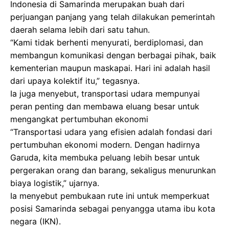
Indonesia di Samarinda merupakan buah dari
perjuangan panjang yang telah dilakukan pemerintah
daerah selama lebih dari satu tahun.
“Kami tidak berhenti menyurati, berdiplomasi, dan
membangun komunikasi dengan berbagai pihak, baik
kementerian maupun maskapai. Hari ini adalah hasil
dari upaya kolektif itu,” tegasnya.
Ia juga menyebut, transportasi udara mempunyai
peran penting dan membawa eluang besar untuk
mengangkat pertumbuhan ekonomi
“Transportasi udara yang efisien adalah fondasi dari
pertumbuhan ekonomi modern. Dengan hadirnya
Garuda, kita membuka peluang lebih besar untuk
pergerakan orang dan barang, sekaligus menurunkan
biaya logistik,” ujarnya.
Ia menyebut pembukaan rute ini untuk memperkuat
posisi Samarinda sebagai penyangga utama ibu kota
negara (IKN).