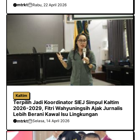
mtrkt
Rabu, 22 April 2026
Kaltim
Terpilih Jadi Koordinator SIEJ Simpul Kaltim
2026-2029, Fitri Wahyuningsih Ajak Jurnalis
Lebih Berani Kawal Isu Lingkungan
mtrkt
Selasa, 14 April 2026