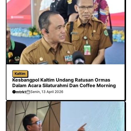
Kaltim
Kesbangpol Kaltim Undang Ratusan Ormas
Dalam Acara Silaturahmi Dan Coffee Morning
mtrkt
Senin, 13 April 2026