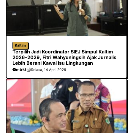
Kaltim
Terpilih Jadi Koordinator SIEJ Simpul Kaltim
2026-2029, Fitri Wahyuningsih Ajak Jurnalis
Lebih Berani Kawal Isu Lingkungan
mtrkt
Selasa, 14 April 2026