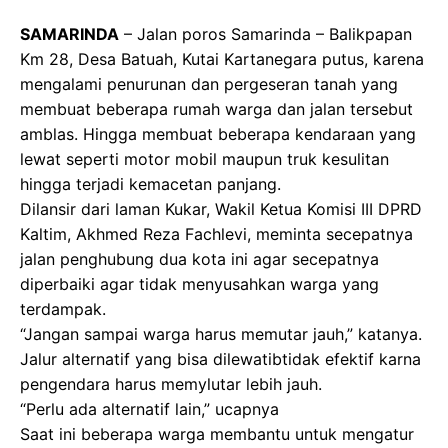
SAMARINDA
– Jalan poros Samarinda – Balikpapan
Km 28, Desa Batuah, Kutai Kartanegara putus, karena
mengalami penurunan dan pergeseran tanah yang
membuat beberapa rumah warga dan jalan tersebut
amblas. Hingga membuat beberapa kendaraan yang
lewat seperti motor mobil maupun truk kesulitan
hingga terjadi kemacetan panjang.
Dilansir dari laman Kukar, Wakil Ketua Komisi III DPRD
Kaltim, Akhmed Reza Fachlevi, meminta secepatnya
jalan penghubung dua kota ini agar secepatnya
diperbaiki agar tidak menyusahkan warga yang
terdampak.
“Jangan sampai warga harus memutar jauh,” katanya.
Jalur alternatif yang bisa dilewatibtidak efektif karna
pengendara harus memylutar lebih jauh.
“Perlu ada alternatif lain,” ucapnya
Saat ini beberapa warga membantu untuk mengatur