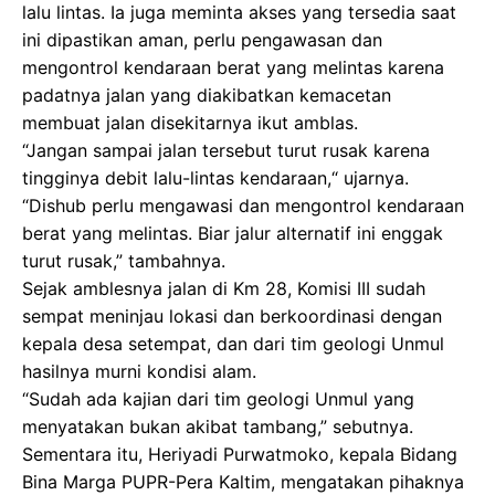
lalu lintas. Ia juga meminta akses yang tersedia saat
ini dipastikan aman, perlu pengawasan dan
mengontrol kendaraan berat yang melintas karena
padatnya jalan yang diakibatkan kemacetan
membuat jalan disekitarnya ikut amblas.
“Jangan sampai jalan tersebut turut rusak karena
tingginya debit lalu-lintas kendaraan,“ ujarnya.
“Dishub perlu mengawasi dan mengontrol kendaraan
berat yang melintas. Biar jalur alternatif ini enggak
turut rusak,” tambahnya.
Sejak amblesnya jalan di Km 28, Komisi III sudah
sempat meninjau lokasi dan berkoordinasi dengan
kepala desa setempat, dan dari tim geologi Unmul
hasilnya murni kondisi alam.
“Sudah ada kajian dari tim geologi Unmul yang
menyatakan bukan akibat tambang,” sebutnya.
Sementara itu, Heriyadi Purwatmoko, kepala Bidang
Bina Marga PUPR-Pera Kaltim, mengatakan pihaknya