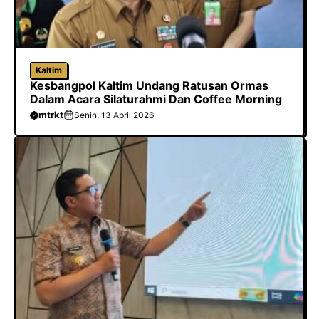
Kaltim
Kesbangpol Kaltim Undang Ratusan Ormas
Dalam Acara Silaturahmi Dan Coffee Morning
mtrkt
Senin, 13 April 2026