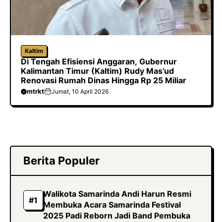
Kaltim
Di Tengah Efisiensi Anggaran, Gubernur
Kalimantan Timur (Kaltim) Rudy Mas’ud
Renovasi Rumah Dinas Hingga Rp 25 Miliar
mtrkt
Jumat, 10 April 2026
Berita Populer
Walikota Samarinda Andi Harun Resmi
Membuka Acara Samarinda Festival
2025 Padi Reborn Jadi Band Pembuka