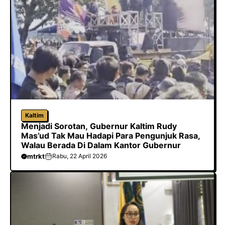
Kaltim
Menjadi Sorotan, Gubernur Kaltim Rudy
Mas’ud Tak Mau Hadapi Para Pengunjuk Rasa,
Walau Berada Di Dalam Kantor Gubernur
mtrkt
Rabu, 22 April 2026