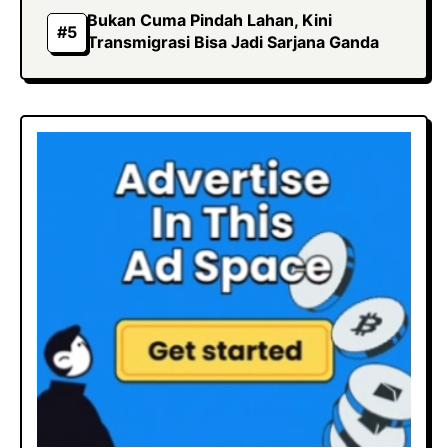
Bukan Cuma Pindah Lahan, Kini
Transmigrasi Bisa Jadi Sarjana Ganda