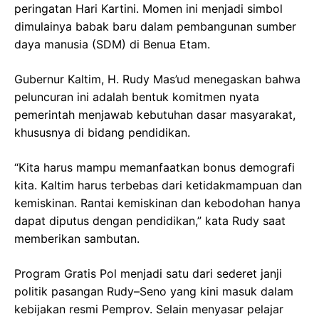
peringatan Hari Kartini. Momen ini menjadi simbol
dimulainya babak baru dalam pembangunan sumber
daya manusia (SDM) di Benua Etam.
Gubernur Kaltim, H. Rudy Mas’ud menegaskan bahwa
peluncuran ini adalah bentuk komitmen nyata
pemerintah menjawab kebutuhan dasar masyarakat,
khususnya di bidang pendidikan.
“Kita harus mampu memanfaatkan bonus demografi
kita. Kaltim harus terbebas dari ketidakmampuan dan
kemiskinan. Rantai kemiskinan dan kebodohan hanya
dapat diputus dengan pendidikan,” kata Rudy saat
memberikan sambutan.
Program Gratis Pol menjadi satu dari sederet janji
politik pasangan Rudy–Seno yang kini masuk dalam
kebijakan resmi Pemprov. Selain menyasar pelajar