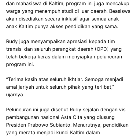
dan mahasiswa di Kaltim, program ini juga mencakup
warga yang menempuh studi di luar daerah. Beasiswa
akan disediakan secara inklusif agar semua anak-
anak Kaltim punya akses pendidikan yang sama.
Rudy juga menyampaikan apresiasi kepada tim
transisi dan seluruh perangkat daerah (OPD) yang
telah bekerja keras dalam menyiapkan peluncuran
program ini.
“Terima kasih atas seluruh ikhtiar. Semoga menjadi
amal jariyah untuk seluruh pihak yang terlibat,”
ujarnya.
Peluncuran ini juga disebut Rudy sejalan dengan visi
pembangunan nasional Asta Cita yang diusung
Presiden Prabowo Subianto. Menurutnya, pendidikan
yang merata menjadi kunci Kaltim dalam