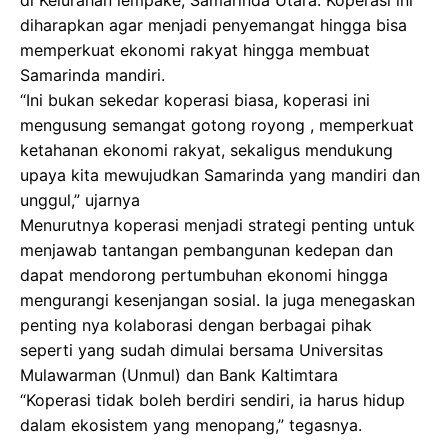
diharapkan agar menjadi penyemangat hingga bisa
memperkuat ekonomi rakyat hingga membuat
Samarinda mandiri.
“Ini bukan sekedar koperasi biasa, koperasi ini
mengusung semangat gotong royong , memperkuat
ketahanan ekonomi rakyat, sekaligus mendukung
upaya kita mewujudkan Samarinda yang mandiri dan
unggul,” ujarnya
Menurutnya koperasi menjadi strategi penting untuk
menjawab tantangan pembangunan kedepan dan
dapat mendorong pertumbuhan ekonomi hingga
mengurangi kesenjangan sosial. Ia juga menegaskan
penting nya kolaborasi dengan berbagai pihak
seperti yang sudah dimulai bersama Universitas
Mulawarman (Unmul) dan Bank Kaltimtara
“Koperasi tidak boleh berdiri sendiri, ia harus hidup
dalam ekosistem yang menopang,” tegasnya.