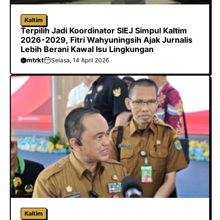
Kaltim
Terpilih Jadi Koordinator SIEJ Simpul Kaltim
2026-2029, Fitri Wahyuningsih Ajak Jurnalis
Lebih Berani Kawal Isu Lingkungan
mtrkt
Selasa, 14 April 2026
Kaltim