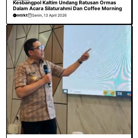
Kesbangpol Kaltim Undang Ratusan Ormas
Dalam Acara Silaturahmi Dan Coffee Morning
mtrkt
Senin, 13 April 2026