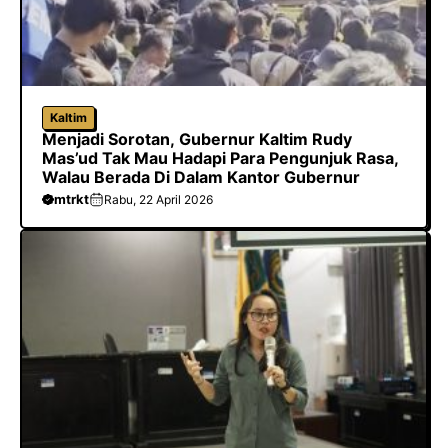
Kaltim
Menjadi Sorotan, Gubernur Kaltim Rudy
Mas’ud Tak Mau Hadapi Para Pengunjuk Rasa,
Walau Berada Di Dalam Kantor Gubernur
mtrkt
Rabu, 22 April 2026