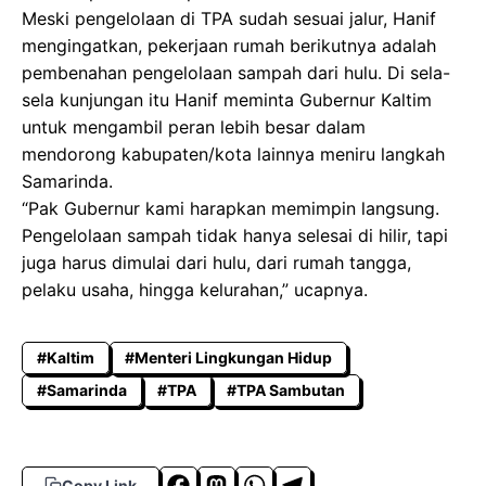
Meski pengelolaan di TPA sudah sesuai jalur, Hanif
mengingatkan, pekerjaan rumah berikutnya adalah
pembenahan pengelolaan sampah dari hulu. Di sela-
sela kunjungan itu Hanif meminta Gubernur Kaltim
untuk mengambil peran lebih besar dalam
mendorong kabupaten/kota lainnya meniru langkah
Samarinda.
“Pak Gubernur kami harapkan memimpin langsung.
Pengelolaan sampah tidak hanya selesai di hilir, tapi
juga harus dimulai dari hulu, dari rumah tangga,
pelaku usaha, hingga kelurahan,” ucapnya.
#Kaltim
#Menteri Lingkungan Hidup
#Samarinda
#TPA
#TPA Sambutan
Copy Link