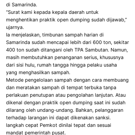
di Samarinda.
“Surat kami kepada kepala daerah untuk
menghentikan praktik open dumping sudah dijawab,”
ujarnya.
Ia menjelaskan, timbunan sampah harian di
Samarinda sudah mencapai lebih dari 600 ton, sekitar
400 ton sudah ditangani oleh TPA Sambutan. Namun,
masih membutuhkan penanganan serius, khususnya
dari sisi hulu, rumah tangga hingga pelaku usaha
yang menghasilkan sampah.
Metode pengelolaan sampah dengan cara membuang
dan meratakan sampah di tempat terbuka tanpa
perlakuan penutupan atau pengolahan lanjutan. Atau
dikenal dengan praktik open dumping saat ini sudah
dilarang oleh undang-undang. Bahkan, pelanggaran
terhadap larangan ini dapat dikenakan sanksi.
langkah cepat Pemkot dinilai tepat dan sesuai
mandat pemerintah pusat.