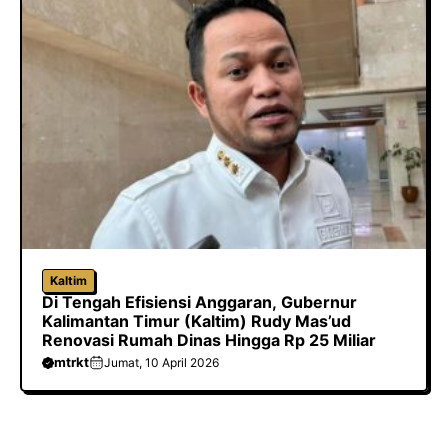
Kaltim
Di Tengah Efisiensi Anggaran, Gubernur
Kalimantan Timur (Kaltim) Rudy Mas’ud
Renovasi Rumah Dinas Hingga Rp 25 Miliar
mtrkt
Jumat, 10 April 2026