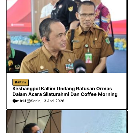
Kaltim
Kesbangpol Kaltim Undang Ratusan Ormas
Dalam Acara Silaturahmi Dan Coffee Morning
mtrkt
Senin, 13 April 2026