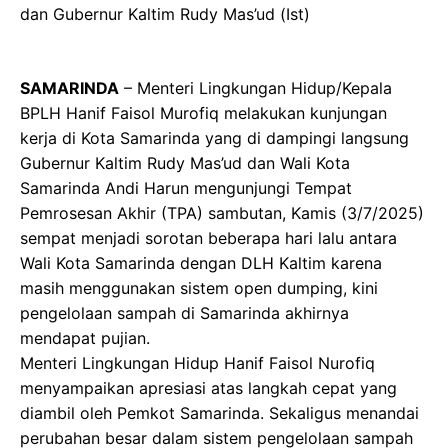
dan Gubernur Kaltim Rudy Mas’ud (Ist)
SAMARINDA
– Menteri Lingkungan Hidup/Kepala
BPLH Hanif Faisol Murofiq melakukan kunjungan
kerja di Kota Samarinda yang di dampingi langsung
Gubernur Kaltim Rudy Mas’ud dan Wali Kota
Samarinda Andi Harun mengunjungi Tempat
Pemrosesan Akhir (TPA) sambutan, Kamis (3/7/2025)
sempat menjadi sorotan beberapa hari lalu antara
Wali Kota Samarinda dengan DLH Kaltim karena
masih menggunakan sistem open dumping, kini
pengelolaan sampah di Samarinda akhirnya
mendapat pujian.
Menteri Lingkungan Hidup Hanif Faisol Nurofiq
menyampaikan apresiasi atas langkah cepat yang
diambil oleh Pemkot Samarinda. Sekaligus menandai
perubahan besar dalam sistem pengelolaan sampah