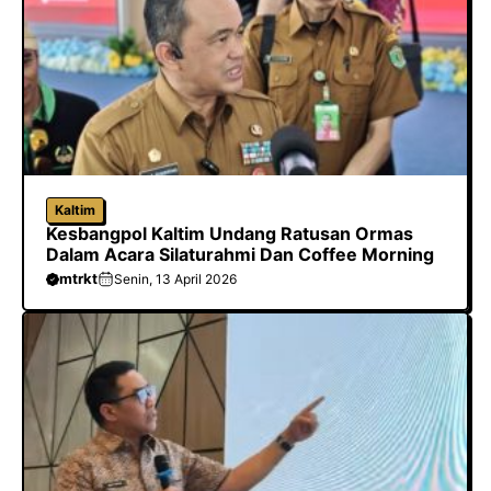
Kaltim
Kesbangpol Kaltim Undang Ratusan Ormas
Dalam Acara Silaturahmi Dan Coffee Morning
mtrkt
Senin, 13 April 2026