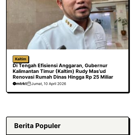
Kaltim
Di Tengah Efisiensi Anggaran, Gubernur
Kalimantan Timur (Kaltim) Rudy Mas’ud
Renovasi Rumah Dinas Hingga Rp 25 Miliar
mtrkt
Jumat, 10 April 2026
Berita Populer