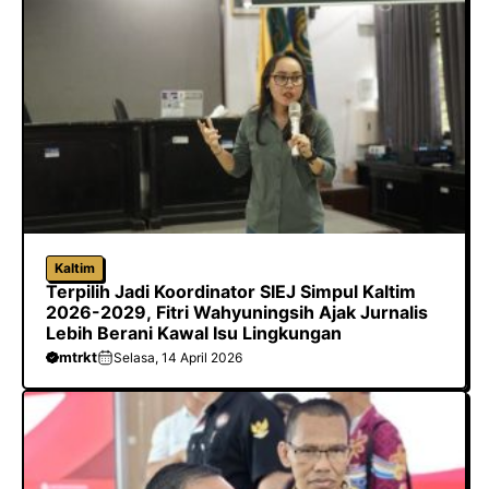
Kaltim
Terpilih Jadi Koordinator SIEJ Simpul Kaltim
2026-2029, Fitri Wahyuningsih Ajak Jurnalis
Lebih Berani Kawal Isu Lingkungan
mtrkt
Selasa, 14 April 2026