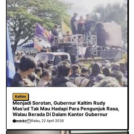
Kaltim
Menjadi Sorotan, Gubernur Kaltim Rudy
Mas’ud Tak Mau Hadapi Para Pengunjuk Rasa,
Walau Berada Di Dalam Kantor Gubernur
mtrkt
Rabu, 22 April 2026