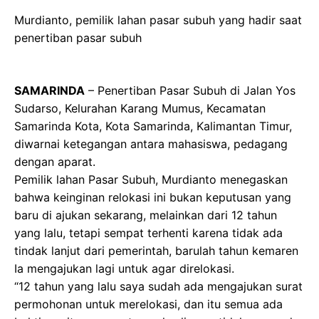
Murdianto, pemilik lahan pasar subuh yang hadir saat
penertiban pasar subuh
SAMARINDA
– Penertiban Pasar Subuh di Jalan Yos
Sudarso, Kelurahan Karang Mumus, Kecamatan
Samarinda Kota, Kota Samarinda, Kalimantan Timur,
diwarnai ketegangan antara mahasiswa, pedagang
dengan aparat.
Pemilik lahan Pasar Subuh, Murdianto menegaskan
bahwa keinginan relokasi ini bukan keputusan yang
baru di ajukan sekarang, melainkan dari 12 tahun
yang lalu, tetapi sempat terhenti karena tidak ada
tindak lanjut dari pemerintah, barulah tahun kemaren
Ia mengajukan lagi untuk agar direlokasi.
“12 tahun yang lalu saya sudah ada mengajukan surat
permohonan untuk merelokasi, dan itu semua ada