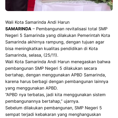
Wali Kota Samarinda Andi Harun
SAMARINDA
– Pembangunan revitalisasi total SMP
Negeri 5 Samarinda yang dilakukan Pemerintah Kota
Samarinda akhirnya rampung, dengan tujuan agar
bisa meningkatkan kualitas pendidikan di Kota
Samarinda, selasa, (25/11).
Wali Kota Samarinda Andi Harun menegaskan bahwa
pembangunan SMP Negeri 5 dilakukan secara
bertahap, dengan menggunakan APBD Samarinda,
karena harus berbagi dengan pembangunan lainnya
yang menggunakan APBD.
“APBD nya terbatas, jadi kita menggunakan sistem
pembangunannya bertahap,” ujarnya.
Sebelum dilakukan pembangunan, SMP Negeri 5
sempat terjadi kebakaran yang menghanguskan