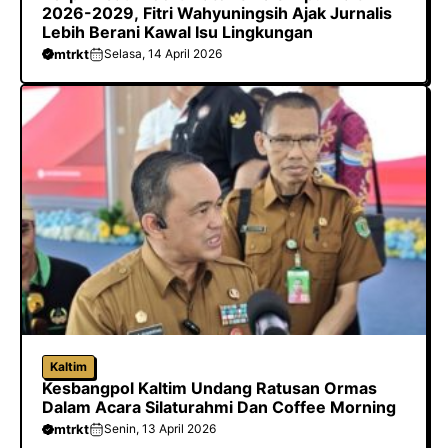
2026-2029, Fitri Wahyuningsih Ajak Jurnalis
Lebih Berani Kawal Isu Lingkungan
mtrkt
Selasa, 14 April 2026
Kaltim
Kesbangpol Kaltim Undang Ratusan Ormas
Dalam Acara Silaturahmi Dan Coffee Morning
mtrkt
Senin, 13 April 2026