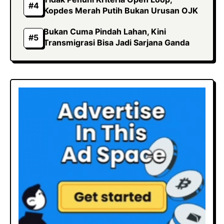
Kopdes Merah Putih Bukan Urusan OJK
Bukan Cuma Pindah Lahan, Kini
Transmigrasi Bisa Jadi Sarjana Ganda