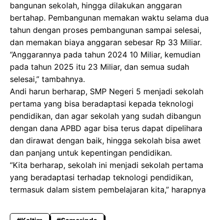
bangunan sekolah, hingga dilakukan anggaran
bertahap. Pembangunan memakan waktu selama dua
tahun dengan proses pembangunan sampai selesai,
dan memakan biaya anggaran sebesar Rp 33 Miliar.
“Anggarannya pada tahun 2024 10 Miliar, kemudian
pada tahun 2025 itu 23 Miliar, dan semua sudah
selesai,” tambahnya.
Andi harun berharap, SMP Negeri 5 menjadi sekolah
pertama yang bisa beradaptasi kepada teknologi
pendidikan, dan agar sekolah yang sudah dibangun
dengan dana APBD agar bisa terus dapat dipelihara
dan dirawat dengan baik, hingga sekolah bisa awet
dan panjang untuk kepentingan pendidikan.
“Kita berharap, sekolah ini menjadi sekolah pertama
yang beradaptasi terhadap teknologi pendidikan,
termasuk dalam sistem pembelajaran kita,” harapnya