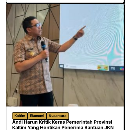
Kaltim
Ekonomi
Nusantara
Andi Harun Kritik Keras Pemerintah Provinsi
Kaltim Yang Hentikan Penerima Bantuan JKN