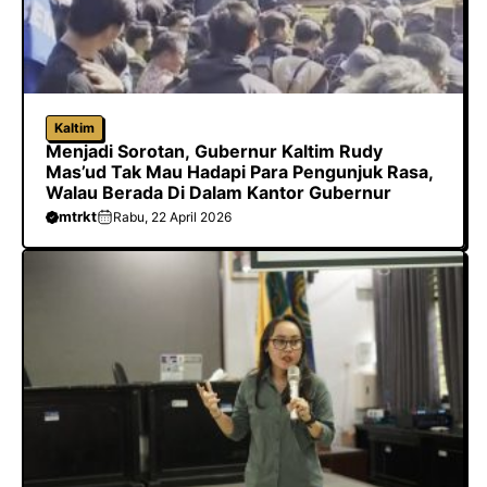
Kaltim
Menjadi Sorotan, Gubernur Kaltim Rudy
Mas’ud Tak Mau Hadapi Para Pengunjuk Rasa,
Walau Berada Di Dalam Kantor Gubernur
mtrkt
Rabu, 22 April 2026