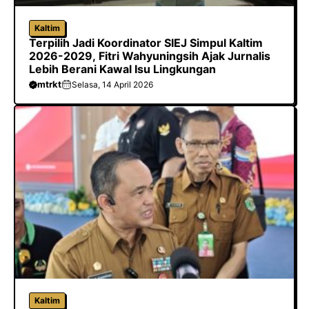
Kaltim
Terpilih Jadi Koordinator SIEJ Simpul Kaltim
2026-2029, Fitri Wahyuningsih Ajak Jurnalis
Lebih Berani Kawal Isu Lingkungan
mtrkt
Selasa, 14 April 2026
Kaltim