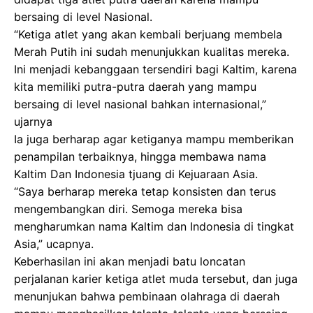
bersaing di level Nasional.
“Ketiga atlet yang akan kembali berjuang membela
Merah Putih ini sudah menunjukkan kualitas mereka.
Ini menjadi kebanggaan tersendiri bagi Kaltim, karena
kita memiliki putra-putra daerah yang mampu
bersaing di level nasional bahkan internasional,”
ujarnya
Ia juga berharap agar ketiganya mampu memberikan
penampilan terbaiknya, hingga membawa nama
Kaltim Dan Indonesia tjuang di Kejuaraan Asia.
“Saya berharap mereka tetap konsisten dan terus
mengembangkan diri. Semoga mereka bisa
mengharumkan nama Kaltim dan Indonesia di tingkat
Asia,” ucapnya.
Keberhasilan ini akan menjadi batu loncatan
perjalanan karier ketiga atlet muda tersebut, dan juga
menunjukan bahwa pembinaan olahraga di daerah