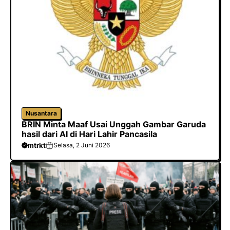
Nusantara
BRIN Minta Maaf Usai Unggah Gambar Garuda
hasil dari AI di Hari Lahir Pancasila
mtrkt
Selasa, 2 Juni 2026