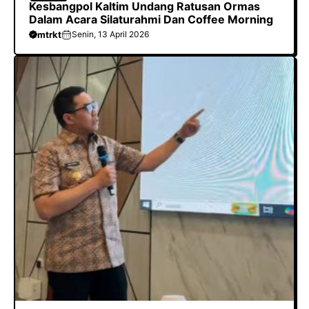
Kesbangpol Kaltim Undang Ratusan Ormas
Dalam Acara Silaturahmi Dan Coffee Morning
mtrkt
Senin, 13 April 2026