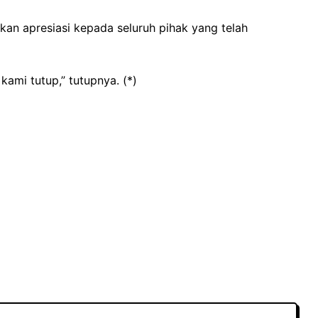
an apresiasi kepada seluruh pihak yang telah
 kami tutup,” tutupnya. (*)