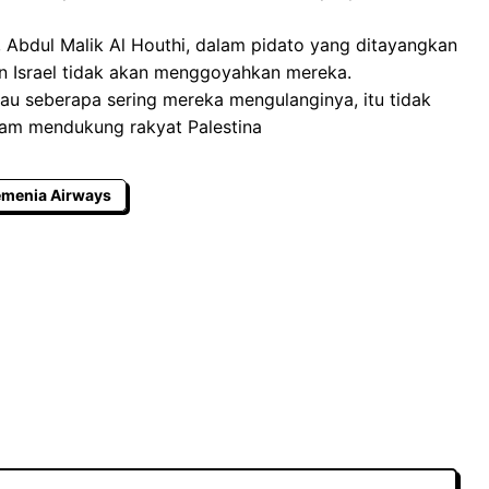
 Abdul Malik Al Houthi, dalam pidato yang ditayangkan
 Israel tidak akan menggoyahkan mereka.
atau seberapa sering mereka mengulanginya, itu tidak
am mendukung rakyat Palestina
menia Airways